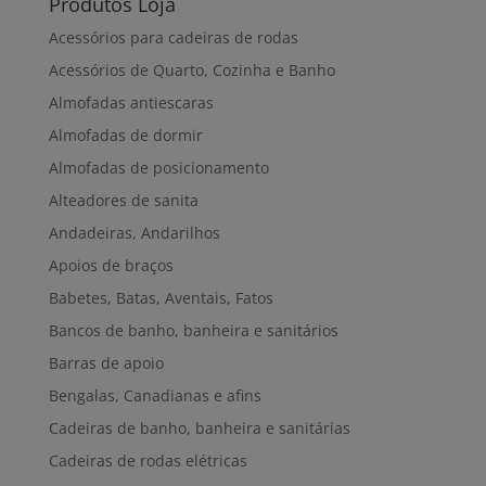
Produtos Loja
Acessórios para cadeiras de rodas
Acessórios de Quarto, Cozinha e Banho
Almofadas antiescaras
Almofadas de dormir
Almofadas de posicionamento
Alteadores de sanita
Andadeiras, Andarilhos
Apoios de braços
Babetes, Batas, Aventais, Fatos
Bancos de banho, banheira e sanitários
Barras de apoio
Bengalas, Canadianas e afins
Cadeiras de banho, banheira e sanitárias
Cadeiras de rodas elétricas