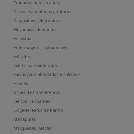
Cuidados pele e cabelo
Discos e almofadas giratórios
Dispositivos eletrónicos
Elevadores de banho
Encostos
Enfermagem – consumíveis
Estrados
Exercício, Fisioterapia
Forras para almofadas e colchões
Fraldas
Gruas de transferência
Lenços, Turbantes
Lingerie, Fatos de banho
Manápulas
Marquesas, Macas