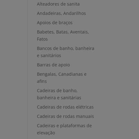
Alteadores de sanita
Andadeiras, Andarilhos
Apoios de braços
Babetes, Batas, Aventais,
Fatos
Bancos de banho, banheira
e sanitários
Barras de apoio
Bengalas, Canadianas e
afins
Cadeiras de banho,
banheira e sanitárias
Cadeiras de rodas elétricas
Cadeiras de rodas manuais
Cadeiras e plataformas de
elevação