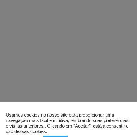
Usamos cookies no nosso site para proporcionar uma
navegação mais fácil e intuitiva, lembrando suas preferências
e visitas anteriores.. Clicando em “Aceitar”, está a consentir o
uso dessas cookies.