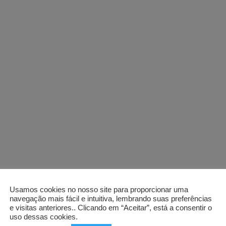
Usamos cookies no nosso site para proporcionar uma
navegação mais fácil e intuitiva, lembrando suas preferências
e visitas anteriores.. Clicando em “Aceitar”, está a consentir o
uso dessas cookies.