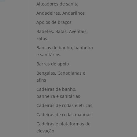
Alteadores de sanita
Andadeiras, Andarilhos
Apoios de braços
Babetes, Batas, Aventais,
Fatos
Bancos de banho, banheira
e sanitários
Barras de apoio
Bengalas, Canadianas e
afins
Cadeiras de banho,
banheira e sanitárias
Cadeiras de rodas elétricas
Cadeiras de rodas manuais
Cadeiras e plataformas de
elevação