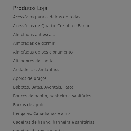
Produtos Loja
Acessórios para cadeiras de rodas
Acessórios de Quarto, Cozinha e Banho
Almofadas antiescaras
Almofadas de dormir
Almofadas de posicionamento
Alteadores de sanita
Andadeiras, Andarilhos
Apoios de braços
Babetes, Batas, Aventais, Fatos
Bancos de banho, banheira e sanitários
Barras de apoio
Bengalas, Canadianas e afins
Cadeiras de banho, banheira e sanitárias
Cadeiras de rodas elétricas