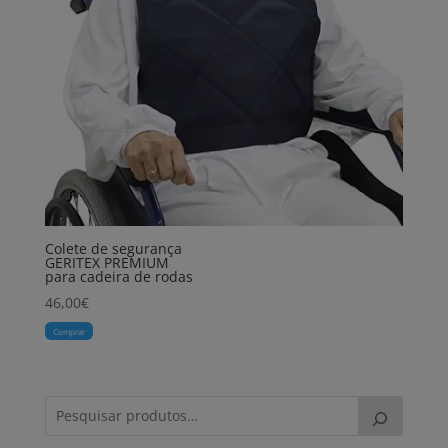
Colete de segurança
GERITEX PREMIUM
para cadeira de rodas
46,00
€
Comprar