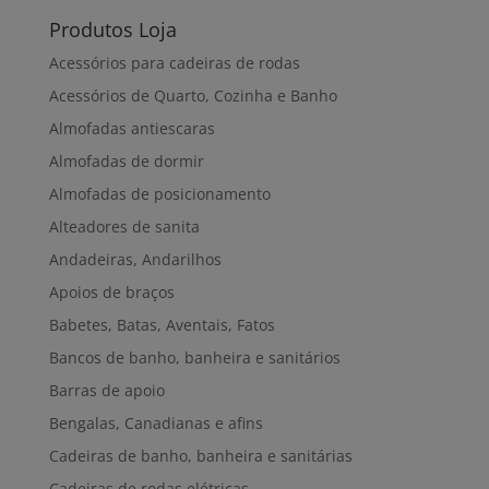
Produtos Loja
Acessórios para cadeiras de rodas
Acessórios de Quarto, Cozinha e Banho
Almofadas antiescaras
Almofadas de dormir
Almofadas de posicionamento
Alteadores de sanita
Andadeiras, Andarilhos
Apoios de braços
Babetes, Batas, Aventais, Fatos
Bancos de banho, banheira e sanitários
Barras de apoio
Bengalas, Canadianas e afins
Cadeiras de banho, banheira e sanitárias
Cadeiras de rodas elétricas