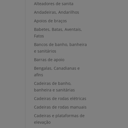
Alteadores de sanita
Andadeiras, Andarilhos
Apoios de braços
Babetes, Batas, Aventais,
Fatos
Bancos de banho, banheira
e sanitários
Barras de apoio
Bengalas, Canadianas e
afins
Cadeiras de banho,
banheira e sanitárias
Cadeiras de rodas elétricas
Cadeiras de rodas manuais
Cadeiras e plataformas de
elevação