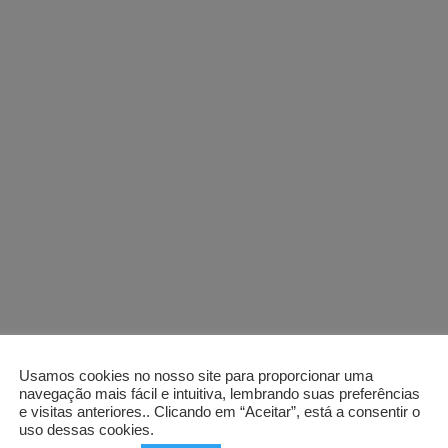
Usamos cookies no nosso site para proporcionar uma
navegação mais fácil e intuitiva, lembrando suas preferências
e visitas anteriores.. Clicando em “Aceitar”, está a consentir o
uso dessas cookies.