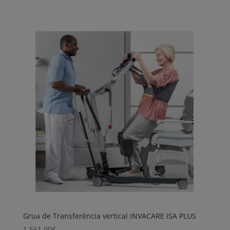
Grua de Transferência vertical INVACARE ISA PLUS
1.561,00
€