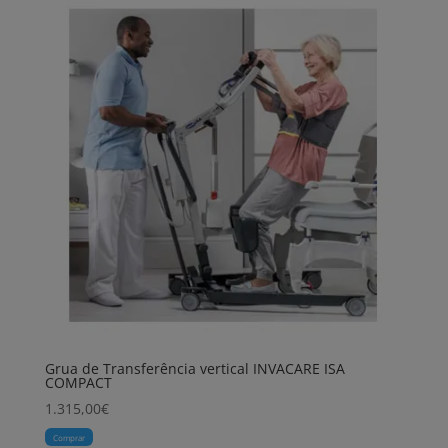
Grua de Transferência vertical INVACARE ISA
COMPACT
1.315,00
€
Comprar