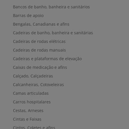
Bancos de banho, banheira e sanitários
Barras de apoio
Bengalas, Canadianas e afins
Cadeiras de banho, banheira e sanitárias
Cadeiras de rodas elétricas
Cadeiras de rodas manuais
Cadeiras e plataformas de elevação
Caixas de medicação e afins
Calçado, Calçadeiras
Calcanheiras, Cotoveleiras
Camas articuladas
Carros hospitalares
Cestas, Arneses
Cintas e Faixas
Cintos, Coletes e afins