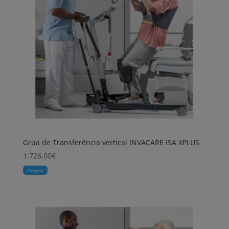
Grua de Transferência vertical INVACARE ISA XPLUS
1.726,00
€
Comprar