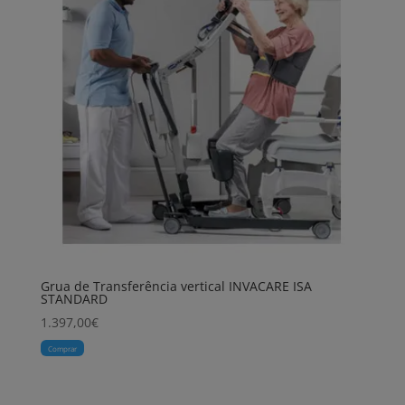
Grua de Transferência vertical INVACARE ISA
STANDARD
1.397,00
€
Comprar