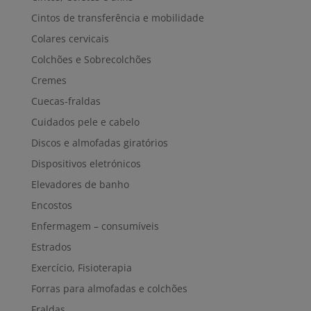
Cintos de transferência e mobilidade
Colares cervicais
Colchões e Sobrecolchões
Cremes
Cuecas-fraldas
Cuidados pele e cabelo
Discos e almofadas giratórios
Dispositivos eletrónicos
Elevadores de banho
Encostos
Enfermagem – consumíveis
Estrados
Exercício, Fisioterapia
Forras para almofadas e colchões
Fraldas