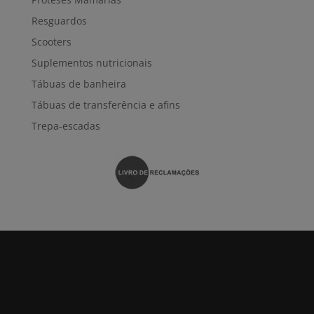
Resguardos
Scooters
Suplementos nutricionais
Tábuas de banheira
Tábuas de transferência e afins
Trepa-escadas