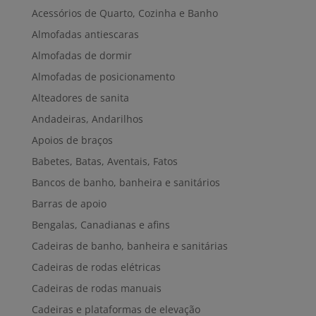
Acessórios de Quarto, Cozinha e Banho
Almofadas antiescaras
Almofadas de dormir
Almofadas de posicionamento
Alteadores de sanita
Andadeiras, Andarilhos
Apoios de braços
Babetes, Batas, Aventais, Fatos
Bancos de banho, banheira e sanitários
Barras de apoio
Bengalas, Canadianas e afins
Cadeiras de banho, banheira e sanitárias
Cadeiras de rodas elétricas
Cadeiras de rodas manuais
Cadeiras e plataformas de elevação