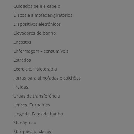
Cuidados pele e cabelo
Discos e almofadas giratórios
Dispositivos eletrónicos
Elevadores de banho
Encostos
Enfermagem – consumíveis
Estrados
Exercício, Fisioterapia
Forras para almofadas e colchões
Fraldas
Gruas de transferência
Lenços, Turbantes
Lingerie, Fatos de banho
Manápulas
Marquesas, Macas