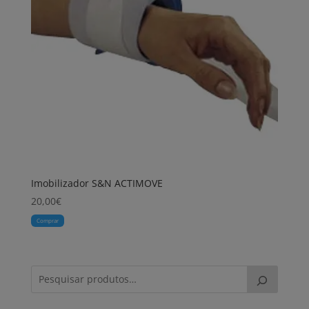
Imobilizador S&N ACTIMOVE
20,00
€
Comprar