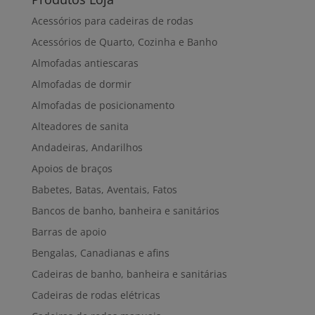
Acessórios para cadeiras de rodas
Acessórios de Quarto, Cozinha e Banho
Almofadas antiescaras
Almofadas de dormir
Almofadas de posicionamento
Alteadores de sanita
Andadeiras, Andarilhos
Apoios de braços
Babetes, Batas, Aventais, Fatos
Bancos de banho, banheira e sanitários
Barras de apoio
Bengalas, Canadianas e afins
Cadeiras de banho, banheira e sanitárias
Cadeiras de rodas elétricas