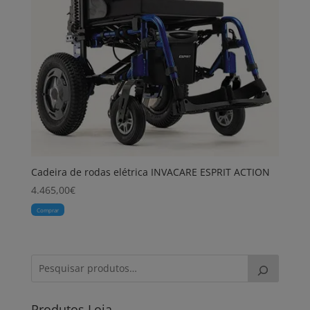
Cadeira de rodas elétrica INVACARE ESPRIT ACTION
4.465,00
€
Comprar
Produtos Loja