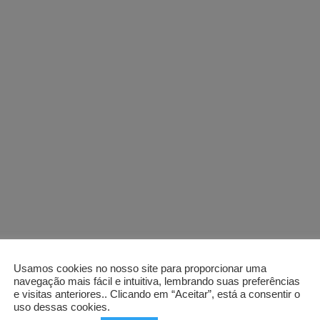
Usamos cookies no nosso site para proporcionar uma
navegação mais fácil e intuitiva, lembrando suas preferências
e visitas anteriores.. Clicando em “Aceitar”, está a consentir o
uso dessas cookies.