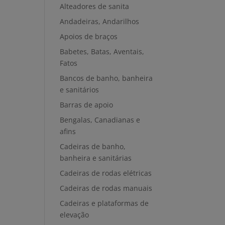
Alteadores de sanita
Andadeiras, Andarilhos
Apoios de braços
Babetes, Batas, Aventais,
Fatos
Bancos de banho, banheira
e sanitários
Barras de apoio
Bengalas, Canadianas e
afins
Cadeiras de banho,
banheira e sanitárias
Cadeiras de rodas elétricas
Cadeiras de rodas manuais
Cadeiras e plataformas de
elevação