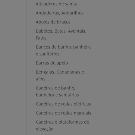
Alteadores de sanita
Andadeiras, Andarilhos
Apoios de braços
Babetes, Batas, Aventais,
Fatos
Bancos de banho, banheira
e sanitários
Barras de apoio
Bengalas, Canadianas e
afins
Cadeiras de banho,
banheira e sanitárias
Cadeiras de rodas elétricas
Cadeiras de rodas manuais
Cadeiras e plataformas de
elevação