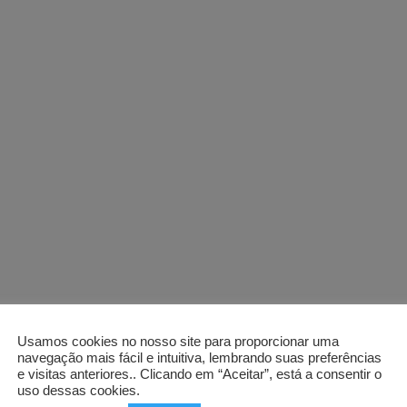
Usamos cookies no nosso site para proporcionar uma
navegação mais fácil e intuitiva, lembrando suas preferências
e visitas anteriores.. Clicando em “Aceitar”, está a consentir o
uso dessas cookies.