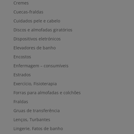
Cremes
Cuecas-fraldas
Cuidados pele e cabelo
Discos e almofadas giratórios
Dispositivos eletrónicos
Elevadores de banho
Encostos
Enfermagem – consumíveis
Estrados
Exercício, Fisioterapia
Forras para almofadas e colchões
Fraldas
Gruas de transferência
Lenços, Turbantes
Lingerie, Fatos de banho