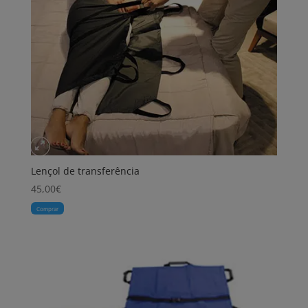
Lençol de transferência
45,00
€
Comprar