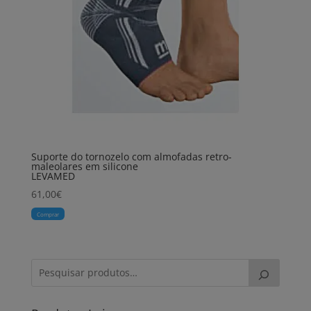
Suporte do tornozelo com almofadas retro-
maleolares em silicone
LEVAMED
61,00
€
Comprar