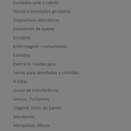
Cuidados pele e cabelo
Discos e almofadas giratórios
Dispositivos eletrónicos
Elevadores de banho
Encostos
Enfermagem – consumíveis
Estrados
Exercício, Fisioterapia
Forras para almofadas e colchões
Fraldas
Gruas de transferência
Lenços, Turbantes
Lingerie, Fatos de banho
Manápulas
Marquesas, Macas