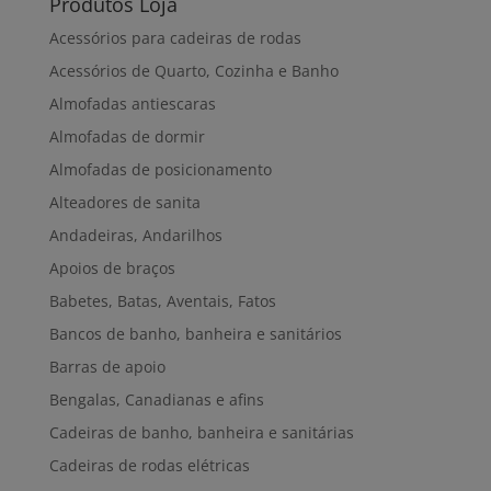
Produtos Loja
Acessórios para cadeiras de rodas
Acessórios de Quarto, Cozinha e Banho
Almofadas antiescaras
Almofadas de dormir
Almofadas de posicionamento
Alteadores de sanita
Andadeiras, Andarilhos
Apoios de braços
Babetes, Batas, Aventais, Fatos
Bancos de banho, banheira e sanitários
Barras de apoio
Bengalas, Canadianas e afins
Cadeiras de banho, banheira e sanitárias
Cadeiras de rodas elétricas