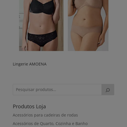
Lingerie AMOENA
Produtos Loja
Acessórios para cadeiras de rodas
Acessórios de Quarto, Cozinha e Banho