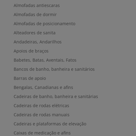
Almofadas antiescaras
Almofadas de dormir
Almofadas de posicionamento
Alteadores de sanita
Andadeiras, Andarilhos
Apoios de braços
Babetes, Batas, Aventais, Fatos
Bancos de banho, banheira e sanitários
Barras de apoio
Bengalas, Canadianas e afins
Cadeiras de banho, banheira e sanitárias
Cadeiras de rodas elétricas
Cadeiras de rodas manuais
Cadeiras e plataformas de elevação
Caixas de medicação e afins