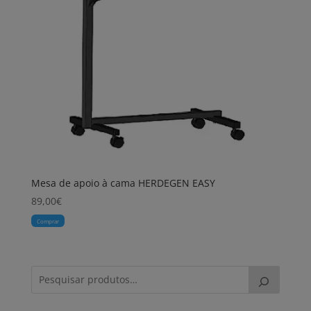
Mesa de apoio à cama HERDEGEN EASY
89,00
€
Comprar