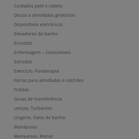
Cuidados pele e cabelo
Discos e almofadas giratórios
Dispositivos eletrónicos
Elevadores de banho
Encostos
Enfermagem – consumíveis
Estrados
Exercício, Fisioterapia
Forras para almofadas e colchões
Fraldas
Gruas de transferência
Lenços, Turbantes
Lingerie, Fatos de banho
Manápulas
Marquesas, Macas