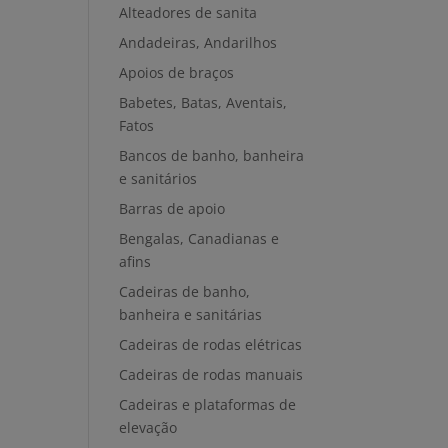
Alteadores de sanita
Andadeiras, Andarilhos
Apoios de braços
Babetes, Batas, Aventais,
Fatos
Bancos de banho, banheira
e sanitários
Barras de apoio
Bengalas, Canadianas e
afins
Cadeiras de banho,
banheira e sanitárias
Cadeiras de rodas elétricas
Cadeiras de rodas manuais
Cadeiras e plataformas de
elevação