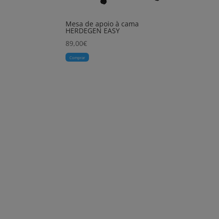
Mesa de apoio à cama
HERDEGEN EASY
89,00
€
Comprar