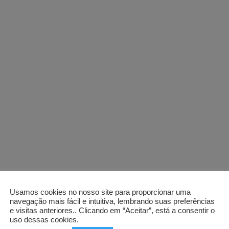
Usamos cookies no nosso site para proporcionar uma
navegação mais fácil e intuitiva, lembrando suas preferências
e visitas anteriores.. Clicando em “Aceitar”, está a consentir o
uso dessas cookies.