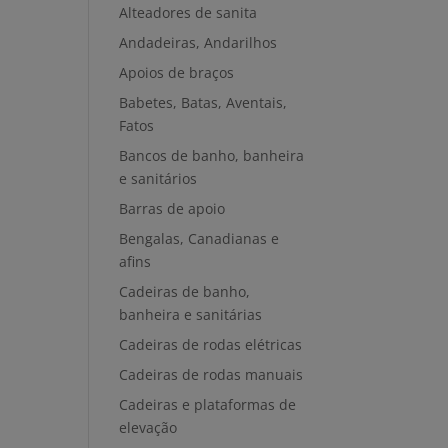
Alteadores de sanita
Andadeiras, Andarilhos
Apoios de braços
Babetes, Batas, Aventais,
Fatos
Bancos de banho, banheira
e sanitários
Barras de apoio
Bengalas, Canadianas e
afins
Cadeiras de banho,
banheira e sanitárias
Cadeiras de rodas elétricas
Cadeiras de rodas manuais
Cadeiras e plataformas de
elevação