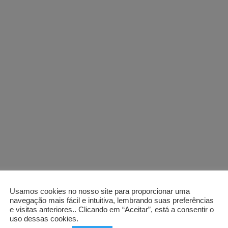
Usamos cookies no nosso site para proporcionar uma
navegação mais fácil e intuitiva, lembrando suas preferências
e visitas anteriores.. Clicando em “Aceitar”, está a consentir o
uso dessas cookies.