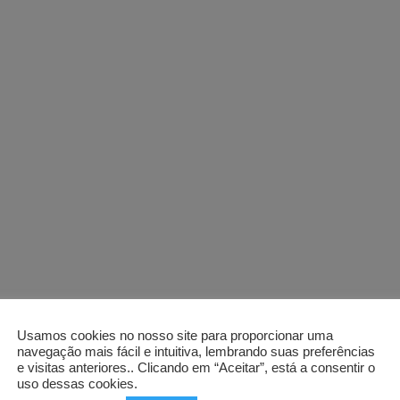
Usamos cookies no nosso site para proporcionar uma
navegação mais fácil e intuitiva, lembrando suas preferências
e visitas anteriores.. Clicando em “Aceitar”, está a consentir o
uso dessas cookies.