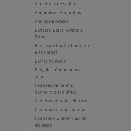
Alteadores de sanita
Andadeiras, Andarilhos
Apoios de braços
Babetes, Batas, Aventais,
Fatos
Bancos de banho, banheira
e sanitários
Barras de apoio
Bengalas, Canadianas e
afins
Cadeiras de banho,
banheira e sanitárias
Cadeiras de rodas elétricas
Cadeiras de rodas manuais
Cadeiras e plataformas de
elevação