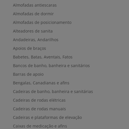
Almofadas antiescaras
Almofadas de dormir
Almofadas de posicionamento
Alteadores de sanita
Andadeiras, Andarilhos
Apoios de braços
Babetes, Batas, Aventais, Fatos
Bancos de banho, banheira e sanitários
Barras de apoio
Bengalas, Canadianas e afins
Cadeiras de banho, banheira e sanitárias
Cadeiras de rodas elétricas
Cadeiras de rodas manuais
Cadeiras e plataformas de elevação
Caixas de medicação e afins