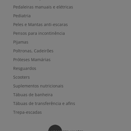
Pedaleiras manuais e elétricas
Pediatria
Peles e Mantas anti-escaras
Pensos para incontinência
Pijamas
Poltronas, Cadeirões
Próteses Mamárias
Resguardos
Scooters
Suplementos nutricionais
Tábuas de banheira
Tábuas de transferência e afins
Trepa-escadas