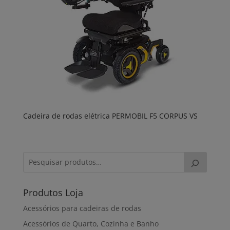
Cadeira de rodas elétrica PERMOBIL F5 CORPUS VS
Produtos Loja
Acessórios para cadeiras de rodas
Acessórios de Quarto, Cozinha e Banho