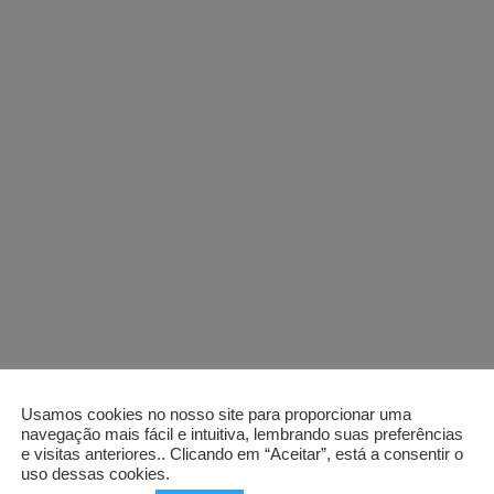
Usamos cookies no nosso site para proporcionar uma
navegação mais fácil e intuitiva, lembrando suas preferências
e visitas anteriores.. Clicando em “Aceitar”, está a consentir o
uso dessas cookies.