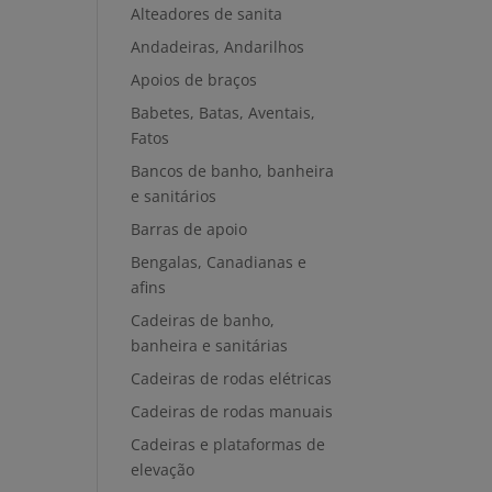
Alteadores de sanita
Andadeiras, Andarilhos
Apoios de braços
Babetes, Batas, Aventais,
Fatos
Bancos de banho, banheira
e sanitários
Barras de apoio
Bengalas, Canadianas e
afins
Cadeiras de banho,
banheira e sanitárias
Cadeiras de rodas elétricas
Cadeiras de rodas manuais
Cadeiras e plataformas de
elevação