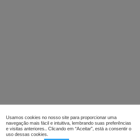
Usamos cookies no nosso site para proporcionar uma
navegação mais fácil e intuitiva, lembrando suas preferências
e visitas anteriores.. Clicando em “Aceitar”, está a consentir o
uso dessas cookies.