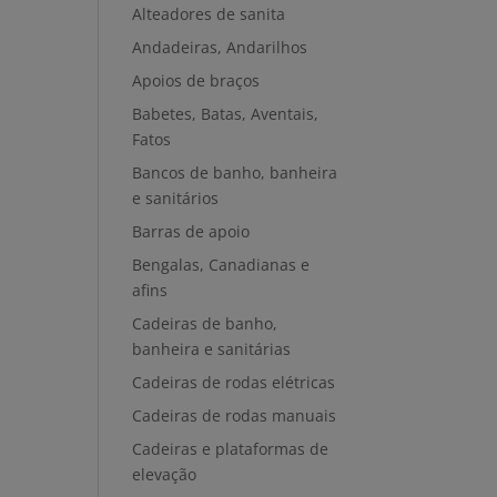
Alteadores de sanita
Andadeiras, Andarilhos
Apoios de braços
Babetes, Batas, Aventais,
Fatos
Bancos de banho, banheira
e sanitários
Barras de apoio
Bengalas, Canadianas e
afins
Cadeiras de banho,
banheira e sanitárias
Cadeiras de rodas elétricas
Cadeiras de rodas manuais
Cadeiras e plataformas de
elevação