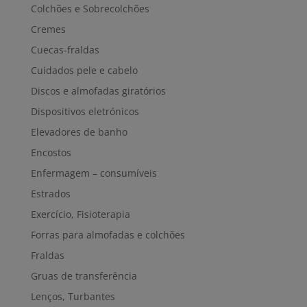
Colchões e Sobrecolchões
Cremes
Cuecas-fraldas
Cuidados pele e cabelo
Discos e almofadas giratórios
Dispositivos eletrónicos
Elevadores de banho
Encostos
Enfermagem – consumíveis
Estrados
Exercício, Fisioterapia
Forras para almofadas e colchões
Fraldas
Gruas de transferência
Lenços, Turbantes