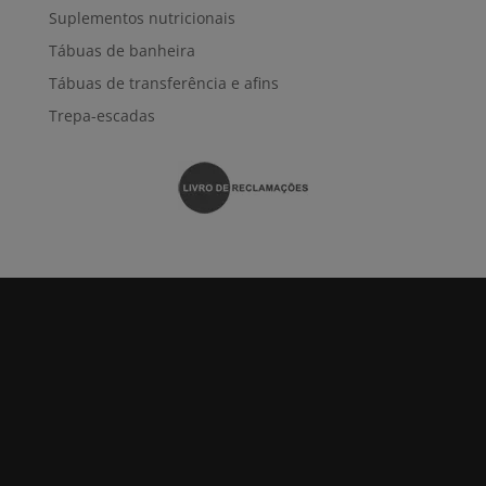
Suplementos nutricionais
Tábuas de banheira
Tábuas de transferência e afins
Trepa-escadas