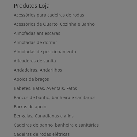
Produtos Loja
Acessórios para cadeiras de rodas
Acessórios de Quarto, Cozinha e Banho
Almofadas antiescaras
Almofadas de dormir
Almofadas de posicionamento
Alteadores de sanita
Andadeiras, Andarilhos
Apoios de braços
Babetes, Batas, Aventais, Fatos
Bancos de banho, banheira e sanitários
Barras de apoio
Bengalas, Canadianas e afins
Cadeiras de banho, banheira e sanitárias
Cadeiras de rodas elétricas