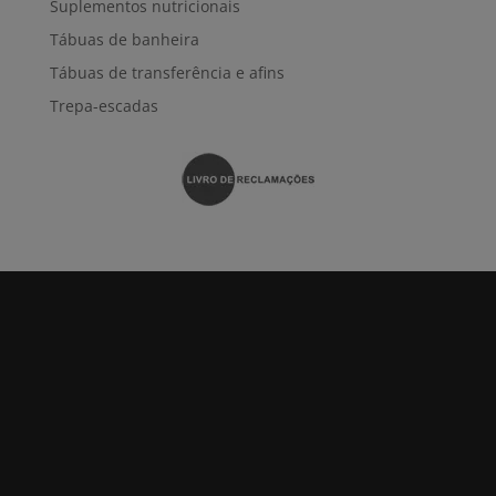
Suplementos nutricionais
Tábuas de banheira
Tábuas de transferência e afins
Trepa-escadas