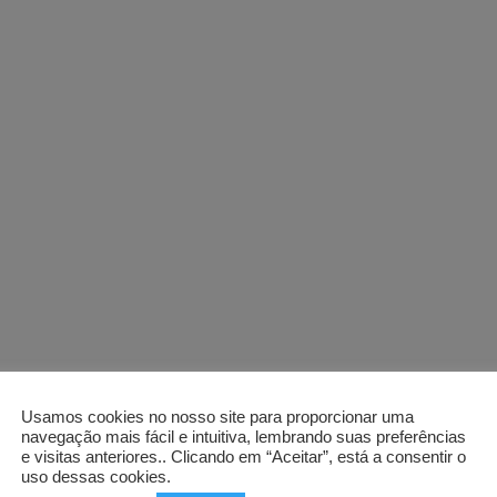
Usamos cookies no nosso site para proporcionar uma
navegação mais fácil e intuitiva, lembrando suas preferências
e visitas anteriores.. Clicando em “Aceitar”, está a consentir o
uso dessas cookies.