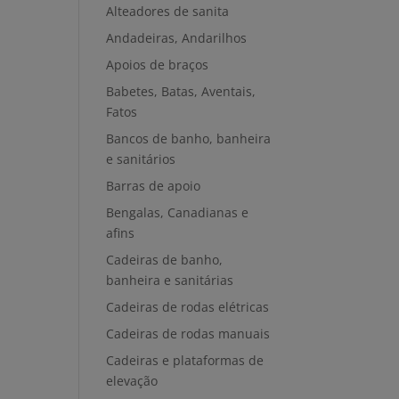
Alteadores de sanita
Andadeiras, Andarilhos
Apoios de braços
Babetes, Batas, Aventais,
Fatos
Bancos de banho, banheira
e sanitários
Barras de apoio
Bengalas, Canadianas e
afins
Cadeiras de banho,
banheira e sanitárias
Cadeiras de rodas elétricas
Cadeiras de rodas manuais
Cadeiras e plataformas de
elevação