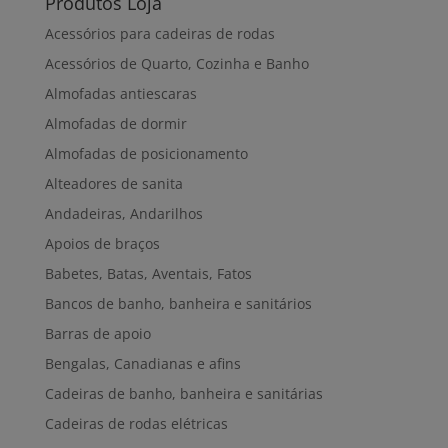
Produtos Loja
Acessórios para cadeiras de rodas
Acessórios de Quarto, Cozinha e Banho
Almofadas antiescaras
Almofadas de dormir
Almofadas de posicionamento
Alteadores de sanita
Andadeiras, Andarilhos
Apoios de braços
Babetes, Batas, Aventais, Fatos
Bancos de banho, banheira e sanitários
Barras de apoio
Bengalas, Canadianas e afins
Cadeiras de banho, banheira e sanitárias
Cadeiras de rodas elétricas