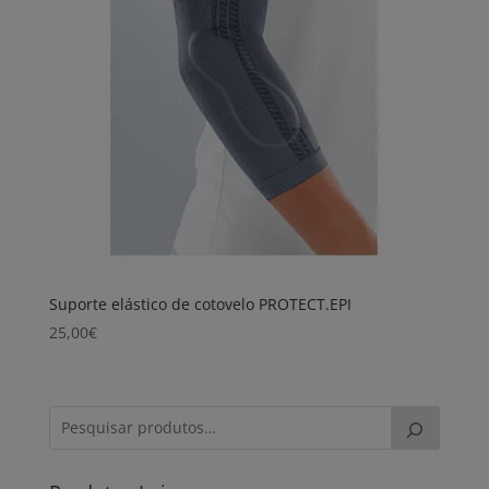
Suporte elástico de cotovelo PROTECT.EPI
25,00
€