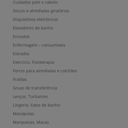
Cuidados pele e cabelo
Discos e almofadas giratórios
Dispositivos eletrónicos
Elevadores de banho
Encostos
Enfermagem – consumíveis
Estrados
Exercício, Fisioterapia
Forras para almofadas e colchões
Fraldas
Gruas de transferência
Lenços, Turbantes
Lingerie, Fatos de banho
Manápulas
Marquesas, Macas