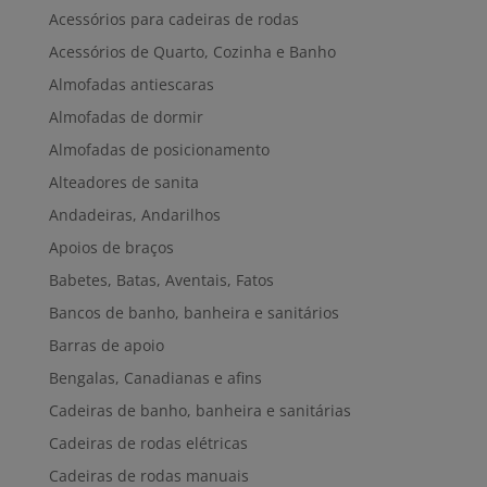
Acessórios para cadeiras de rodas
Acessórios de Quarto, Cozinha e Banho
Almofadas antiescaras
Almofadas de dormir
Almofadas de posicionamento
Alteadores de sanita
Andadeiras, Andarilhos
Apoios de braços
Babetes, Batas, Aventais, Fatos
Bancos de banho, banheira e sanitários
Barras de apoio
Bengalas, Canadianas e afins
Cadeiras de banho, banheira e sanitárias
Cadeiras de rodas elétricas
Cadeiras de rodas manuais