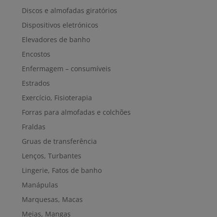
Discos e almofadas giratórios
Dispositivos eletrónicos
Elevadores de banho
Encostos
Enfermagem – consumíveis
Estrados
Exercício, Fisioterapia
Forras para almofadas e colchões
Fraldas
Gruas de transferência
Lenços, Turbantes
Lingerie, Fatos de banho
Manápulas
Marquesas, Macas
Meias, Mangas