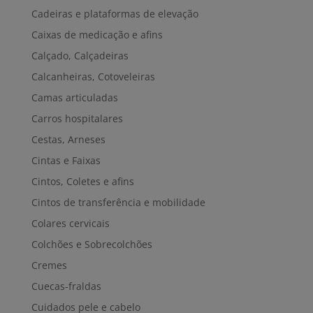
Cadeiras e plataformas de elevação
Caixas de medicação e afins
Calçado, Calçadeiras
Calcanheiras, Cotoveleiras
Camas articuladas
Carros hospitalares
Cestas, Arneses
Cintas e Faixas
Cintos, Coletes e afins
Cintos de transferência e mobilidade
Colares cervicais
Colchões e Sobrecolchões
Cremes
Cuecas-fraldas
Cuidados pele e cabelo