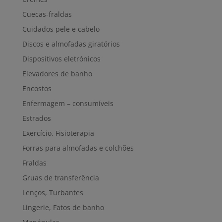
Cuecas-fraldas
Cuidados pele e cabelo
Discos e almofadas giratórios
Dispositivos eletrónicos
Elevadores de banho
Encostos
Enfermagem – consumíveis
Estrados
Exercício, Fisioterapia
Forras para almofadas e colchões
Fraldas
Gruas de transferência
Lenços, Turbantes
Lingerie, Fatos de banho