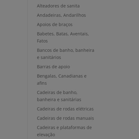
Alteadores de sanita
Andadeiras, Andarilhos
Apoios de braços
Babetes, Batas, Aventais,
Fatos
Bancos de banho, banheira
e sanitários
Barras de apoio
Bengalas, Canadianas e
afins
Cadeiras de banho,
banheira e sanitárias
Cadeiras de rodas elétricas
Cadeiras de rodas manuais
Cadeiras e plataformas de
elevação