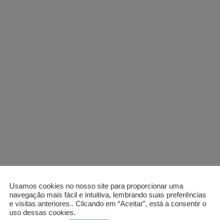
Usamos cookies no nosso site para proporcionar uma
navegação mais fácil e intuitiva, lembrando suas preferências
e visitas anteriores.. Clicando em “Aceitar”, está a consentir o
uso dessas cookies.