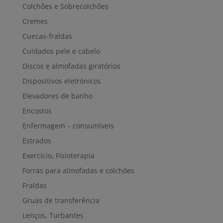
Colchões e Sobrecolchões
Cremes
Cuecas-fraldas
Cuidados pele e cabelo
Discos e almofadas giratórios
Dispositivos eletrónicos
Elevadores de banho
Encostos
Enfermagem – consumíveis
Estrados
Exercício, Fisioterapia
Forras para almofadas e colchões
Fraldas
Gruas de transferência
Lenços, Turbantes