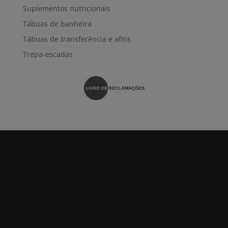
Suplementos nutricionais
Tábuas de banheira
Tábuas de transferência e afins
Trepa-escadas