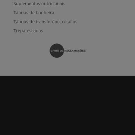
Suplementos nutricionais
Tábuas de banheira
Tábuas de transferência e afins
Trepa-escadas