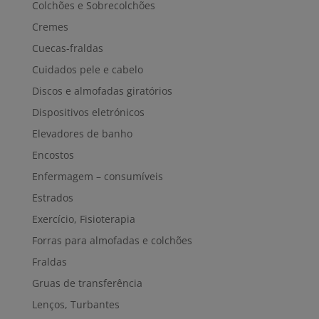
Colchões e Sobrecolchões
Cremes
Cuecas-fraldas
Cuidados pele e cabelo
Discos e almofadas giratórios
Dispositivos eletrónicos
Elevadores de banho
Encostos
Enfermagem – consumíveis
Estrados
Exercício, Fisioterapia
Forras para almofadas e colchões
Fraldas
Gruas de transferência
Lenços, Turbantes