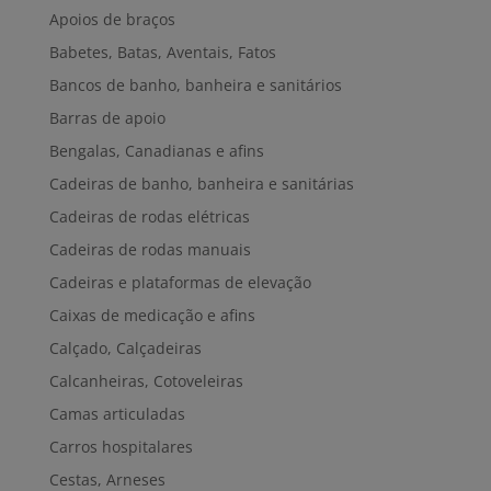
Apoios de braços
Babetes, Batas, Aventais, Fatos
Bancos de banho, banheira e sanitários
Barras de apoio
Bengalas, Canadianas e afins
Cadeiras de banho, banheira e sanitárias
Cadeiras de rodas elétricas
Cadeiras de rodas manuais
Cadeiras e plataformas de elevação
Caixas de medicação e afins
Calçado, Calçadeiras
Calcanheiras, Cotoveleiras
Camas articuladas
Carros hospitalares
Cestas, Arneses