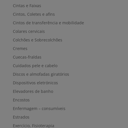
Cintas e Faixas
Cintos, Coletes e afins
Cintos de transferência e mobilidade
Colares cervicais
Colchões e Sobrecolchões
Cremes
Cuecas-fraldas
Cuidados pele e cabelo
Discos e almofadas giratórios
Dispositivos eletrónicos
Elevadores de banho
Encostos
Enfermagem – consumíveis
Estrados
Exercício, Fisioterapia