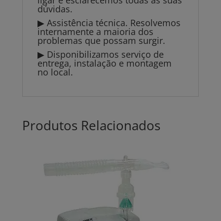
ligar e esclarecemos todas as suas
dúvidas.
▶ Assistência técnica. Resolvemos
internamente a maioria dos
problemas que possam surgir.
▶ Disponibilizamos serviço de
entrega, instalação e montagem
no local.
Produtos Relacionados