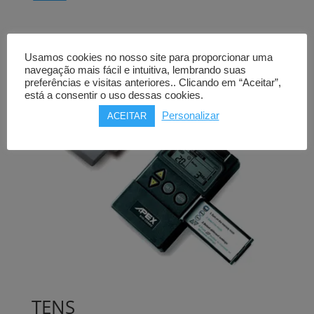
Usamos cookies no nosso site para proporcionar uma
navegação mais fácil e intuitiva, lembrando suas
preferências e visitas anteriores.. Clicando em “Aceitar”,
está a consentir o uso dessas cookies.
Personalizar
ACEITAR
TENS