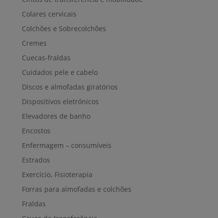
Colares cervicais
Colchões e Sobrecolchões
Cremes
Cuecas-fraldas
Cuidados pele e cabelo
Discos e almofadas giratórios
Dispositivos eletrónicos
Elevadores de banho
Encostos
Enfermagem – consumíveis
Estrados
Exercício, Fisioterapia
Forras para almofadas e colchões
Fraldas