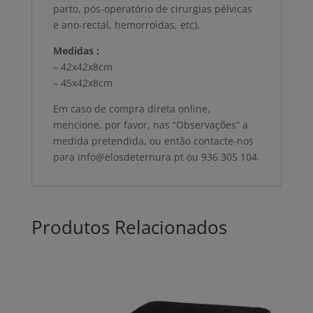
parto, pós-operatório de cirurgias pélvicas
e ano-rectal, hemorroidas, etc).
Medidas :
– 42x42x8cm
– 45x42x8cm
Em caso de compra direta online,
mencione, por favor, nas “Observações” a
medida pretendida, ou então contacte-nos
para info@elosdeternura.pt ou 936 305 104.
Produtos Relacionados