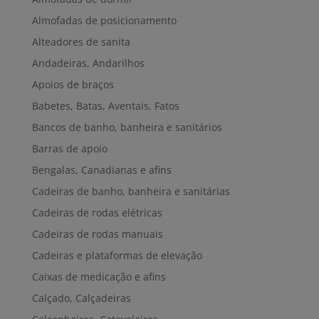
Almofadas de posicionamento
Alteadores de sanita
Andadeiras, Andarilhos
Apoios de braços
Babetes, Batas, Aventais, Fatos
Bancos de banho, banheira e sanitários
Barras de apoio
Bengalas, Canadianas e afins
Cadeiras de banho, banheira e sanitárias
Cadeiras de rodas elétricas
Cadeiras de rodas manuais
Cadeiras e plataformas de elevação
Caixas de medicação e afins
Calçado, Calçadeiras