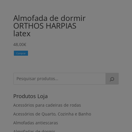
Almofada de dormir
ORTHOS HARPIAS
latex
48,00
€
Comprar
Produtos Loja
Acessórios para cadeiras de rodas
Acessórios de Quarto, Cozinha e Banho
Almofadas antiescaras
Almofadas de dormir