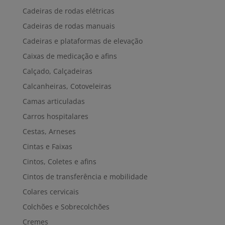
Cadeiras de rodas elétricas
Cadeiras de rodas manuais
Cadeiras e plataformas de elevação
Caixas de medicação e afins
Calçado, Calçadeiras
Calcanheiras, Cotoveleiras
Camas articuladas
Carros hospitalares
Cestas, Arneses
Cintas e Faixas
Cintos, Coletes e afins
Cintos de transferência e mobilidade
Colares cervicais
Colchões e Sobrecolchões
Cremes