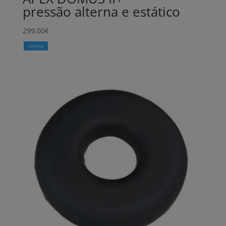
pressão alterna e estático
299,00
€
Comprar