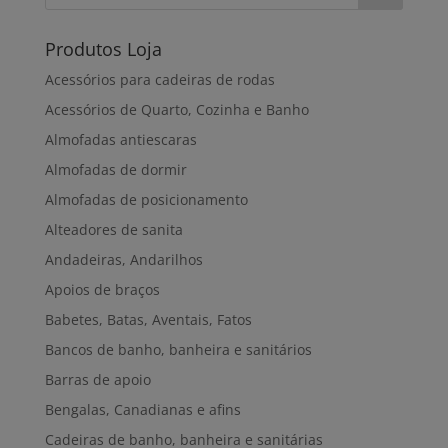
Produtos Loja
Acessórios para cadeiras de rodas
Acessórios de Quarto, Cozinha e Banho
Almofadas antiescaras
Almofadas de dormir
Almofadas de posicionamento
Alteadores de sanita
Andadeiras, Andarilhos
Apoios de braços
Babetes, Batas, Aventais, Fatos
Bancos de banho, banheira e sanitários
Barras de apoio
Bengalas, Canadianas e afins
Cadeiras de banho, banheira e sanitárias