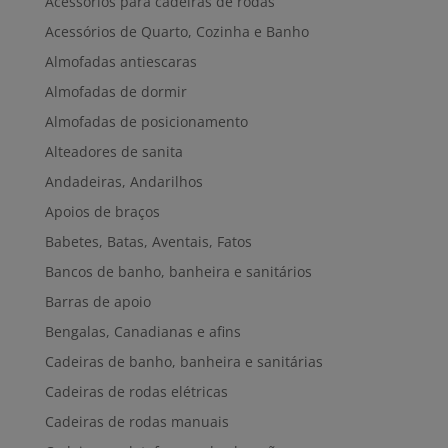
Acessórios para cadeiras de rodas
Acessórios de Quarto, Cozinha e Banho
Almofadas antiescaras
Almofadas de dormir
Almofadas de posicionamento
Alteadores de sanita
Andadeiras, Andarilhos
Apoios de braços
Babetes, Batas, Aventais, Fatos
Bancos de banho, banheira e sanitários
Barras de apoio
Bengalas, Canadianas e afins
Cadeiras de banho, banheira e sanitárias
Cadeiras de rodas elétricas
Cadeiras de rodas manuais