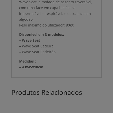
Wave Seat: almofada de assento reversível,
com uma face em capa bielástica
impermeável e respirável, e outra face em
algodão.
Peso máximo do utilizador: 80kg
Disponível em 3 modelos:
– Wave Seat
– Wave Seat Cadeira
– Wave Seat Cadeirão
Medidas :
– 43x45x10cm
Produtos Relacionados