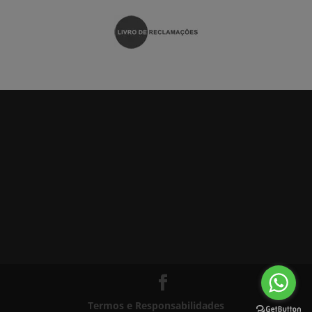
Termos e Responsabilidades