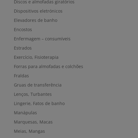
Discos e almofadas giratórios
Dispositivos eletrónicos
Elevadores de banho
Encostos
Enfermagem – consumíveis
Estrados
Exercício, Fisioterapia
Forras para almofadas e colchões
Fraldas
Gruas de transferência
Lenços, Turbantes
Lingerie, Fatos de banho
Manápulas
Marquesas, Macas
Meias, Mangas