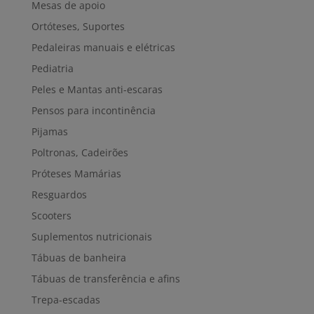
Mesas de apoio
Ortóteses, Suportes
Pedaleiras manuais e elétricas
Pediatria
Peles e Mantas anti-escaras
Pensos para incontinência
Pijamas
Poltronas, Cadeirões
Próteses Mamárias
Resguardos
Scooters
Suplementos nutricionais
Tábuas de banheira
Tábuas de transferência e afins
Trepa-escadas