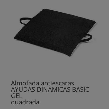
Almofada antiescaras
AYUDAS DINAMICAS BASIC
GEL
quadrada