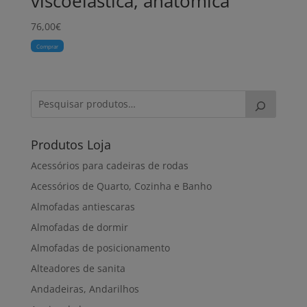
viscoelástica, anatómica
76,00
€
Comprar
Produtos Loja
Acessórios para cadeiras de rodas
Acessórios de Quarto, Cozinha e Banho
Almofadas antiescaras
Almofadas de dormir
Almofadas de posicionamento
Alteadores de sanita
Andadeiras, Andarilhos