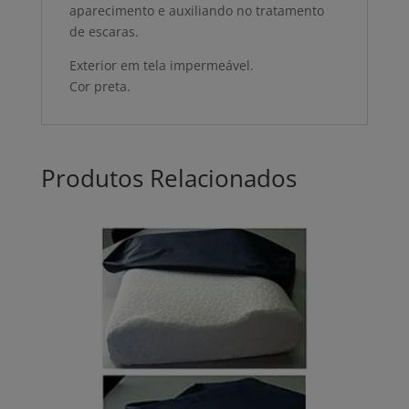
aparecimento e auxiliando no tratamento
de escaras.
Exterior em tela impermeável.
Cor preta.
Produtos Relacionados