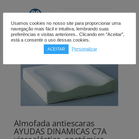
Usamos cookies no nosso site para proporcionar uma
navegação mais fácil e intuitiva, lembrando suas
preferências e visitas anteriores.. Clicando em “Aceitar”,
está a consentir o uso dessas cookies.
Personalizar
ACEITAR
Almofada antiescaras
AYUDAS DINAMICAS C7A