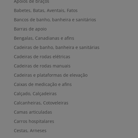
Apoios de braços
Babetes, Batas, Aventais, Fatos
Bancos de banho, banheira e sanitários
Barras de apoio
Bengalas, Canadianas e afins
Cadeiras de banho, banheira e sanitárias
Cadeiras de rodas elétricas
Cadeiras de rodas manuais
Cadeiras e plataformas de elevação
Caixas de medicação e afins
Calçado, Calçadeiras
Calcanheiras, Cotoveleiras
Camas articuladas
Carros hospitalares
Cestas, Arneses