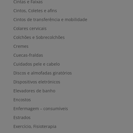
Cintas e Faixas
Cintos, Coletes e afins
Cintos de transferência e mobilidade
Colares cervicais
Colchões e Sobrecolchões
Cremes
Cuecas-fraldas
Cuidados pele e cabelo
Discos e almofadas giratórios
Dispositivos eletrónicos
Elevadores de banho
Encostos
Enfermagem – consumíveis
Estrados
Exercício, Fisioterapia