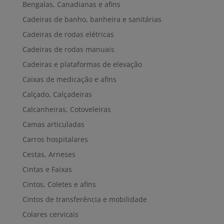
Bengalas, Canadianas e afins
Cadeiras de banho, banheira e sanitárias
Cadeiras de rodas elétricas
Cadeiras de rodas manuais
Cadeiras e plataformas de elevação
Caixas de medicação e afins
Calçado, Calçadeiras
Calcanheiras, Cotoveleiras
Camas articuladas
Carros hospitalares
Cestas, Arneses
Cintas e Faixas
Cintos, Coletes e afins
Cintos de transferência e mobilidade
Colares cervicais