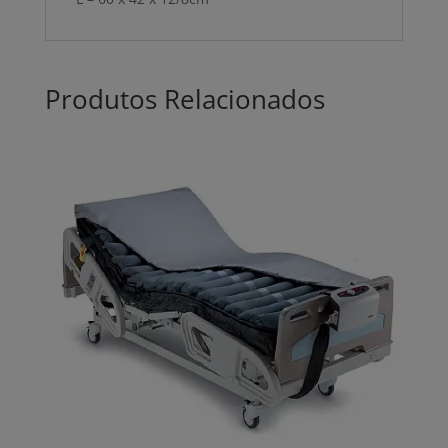
Produtos Relacionados