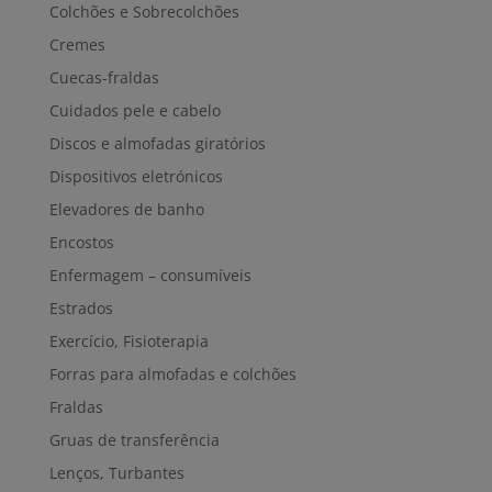
Colchões e Sobrecolchões
Cremes
Cuecas-fraldas
Cuidados pele e cabelo
Discos e almofadas giratórios
Dispositivos eletrónicos
Elevadores de banho
Encostos
Enfermagem – consumíveis
Estrados
Exercício, Fisioterapia
Forras para almofadas e colchões
Fraldas
Gruas de transferência
Lenços, Turbantes