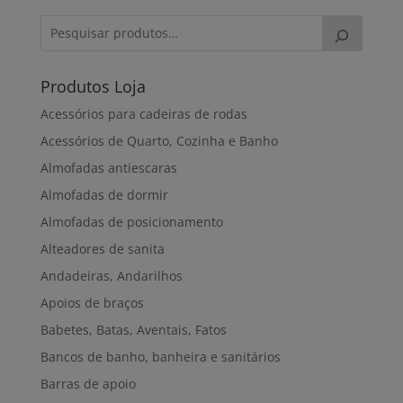
through
81,00€
Produtos Loja
Acessórios para cadeiras de rodas
Acessórios de Quarto, Cozinha e Banho
Almofadas antiescaras
Almofadas de dormir
Almofadas de posicionamento
Alteadores de sanita
Andadeiras, Andarilhos
Apoios de braços
Babetes, Batas, Aventais, Fatos
Bancos de banho, banheira e sanitários
Barras de apoio