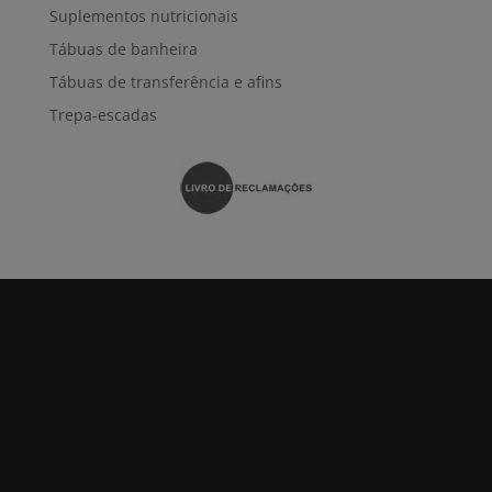
Suplementos nutricionais
Tábuas de banheira
Tábuas de transferência e afins
Trepa-escadas