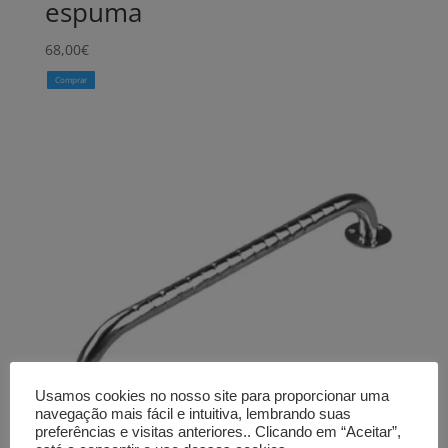
espuma
68,00
€
Comprar
Usamos cookies no nosso site para proporcionar uma
navegação mais fácil e intuitiva, lembrando suas
preferências e visitas anteriores.. Clicando em “Aceitar”,