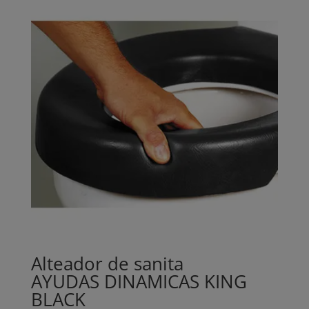
Alteador de sanita
AYUDAS DINAMICAS KING
BLACK