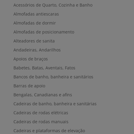
Acessórios de Quarto, Cozinha e Banho
Almofadas antiescaras
Almofadas de dormir
Almofadas de posicionamento
Alteadores de sanita
Andadeiras, Andarilhos
Apoios de braços
Babetes, Batas, Aventais, Fatos
Bancos de banho, banheira e sanitários
Barras de apoio
Bengalas, Canadianas e afins
Cadeiras de banho, banheira e sanitárias
Cadeiras de rodas elétricas
Cadeiras de rodas manuais
Cadeiras e plataformas de elevação