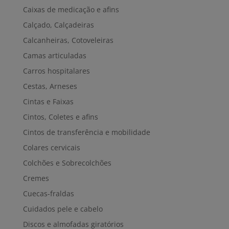
Caixas de medicação e afins
Calçado, Calçadeiras
Calcanheiras, Cotoveleiras
Camas articuladas
Carros hospitalares
Cestas, Arneses
Cintas e Faixas
Cintos, Coletes e afins
Cintos de transferência e mobilidade
Colares cervicais
Colchões e Sobrecolchões
Cremes
Cuecas-fraldas
Cuidados pele e cabelo
Discos e almofadas giratórios