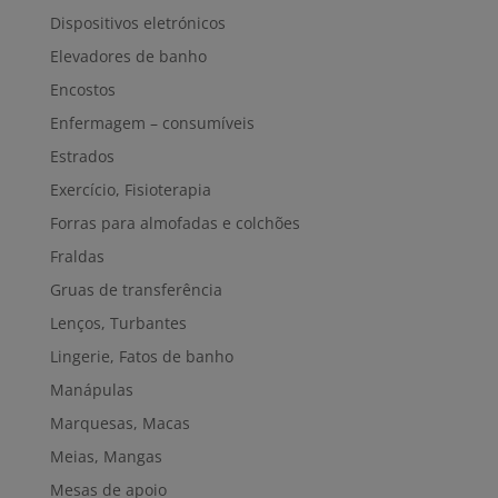
Dispositivos eletrónicos
Elevadores de banho
Encostos
Enfermagem – consumíveis
Estrados
Exercício, Fisioterapia
Forras para almofadas e colchões
Fraldas
Gruas de transferência
Lenços, Turbantes
Lingerie, Fatos de banho
Manápulas
Marquesas, Macas
Meias, Mangas
Mesas de apoio