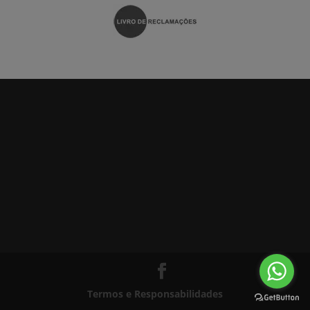
Termos e Responsabilidades