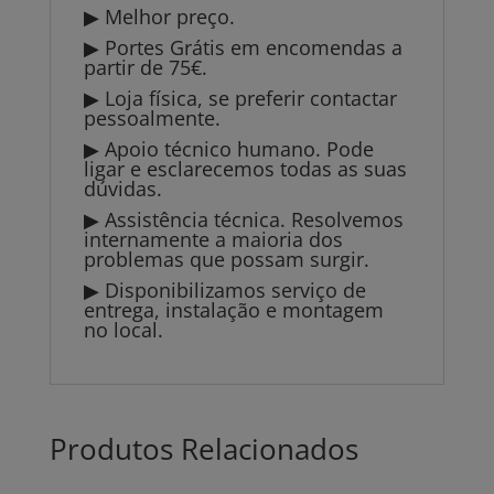
▶ Melhor preço.
▶ Portes Grátis em encomendas a
partir de 75€.
▶ Loja física, se preferir contactar
pessoalmente.
▶ Apoio técnico humano. Pode
ligar e esclarecemos todas as suas
dúvidas.
▶ Assistência técnica. Resolvemos
internamente a maioria dos
problemas que possam surgir.
▶ Disponibilizamos serviço de
entrega, instalação e montagem
no local.
Produtos Relacionados