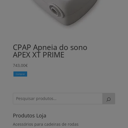
CPAP Apneia do sono
APEX XT PRIME
743,00
€
Comprar
Produtos Loja
Acessórios para cadeiras de rodas