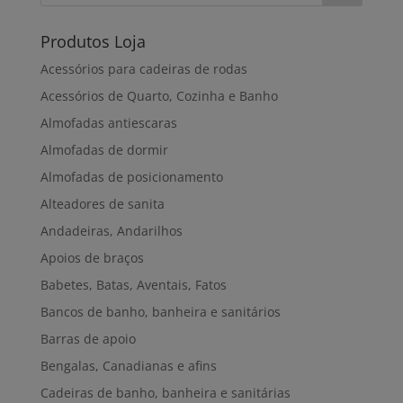
Produtos Loja
Acessórios para cadeiras de rodas
Acessórios de Quarto, Cozinha e Banho
Almofadas antiescaras
Almofadas de dormir
Almofadas de posicionamento
Alteadores de sanita
Andadeiras, Andarilhos
Apoios de braços
Babetes, Batas, Aventais, Fatos
Bancos de banho, banheira e sanitários
Barras de apoio
Bengalas, Canadianas e afins
Cadeiras de banho, banheira e sanitárias