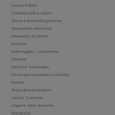
Cuecas-fraldas
Cuidados pele e cabelo
Discos e almofadas giratórios
Dispositivos eletrónicos
Elevadores de banho
Encostos
Enfermagem – consumíveis
Estrados
Exercício, Fisioterapia
Forras para almofadas e colchões
Fraldas
Gruas de transferência
Lenços, Turbantes
Lingerie, Fatos de banho
Manápulas