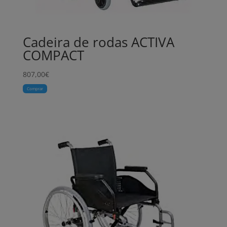
Cadeira de rodas ACTIVA
COMPACT
807,00
€
Comprar