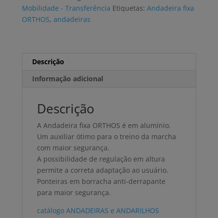
fixa
Mobilidade - Transferência
Etiquetas:
Andadeira fixa
ORTHOS
,
andadeiras
Descrição
Informação adicional
Descrição
A Andadeira fixa ORTHOS é em alumínio.
Um auxiliar ótimo para o treino da marcha
com maior segurança.
A possibilidade de regulação em altura
permite a correta adaptação ao usuário.
Ponteiras em borracha anti-derrapante
para maior segurança.
catálogo ANDADEIRAS e ANDARILHOS