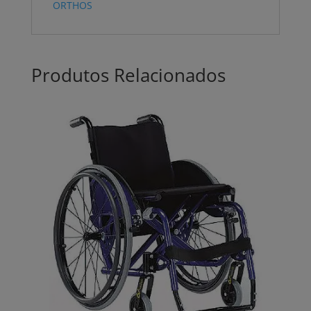
ORTHOS
Produtos Relacionados