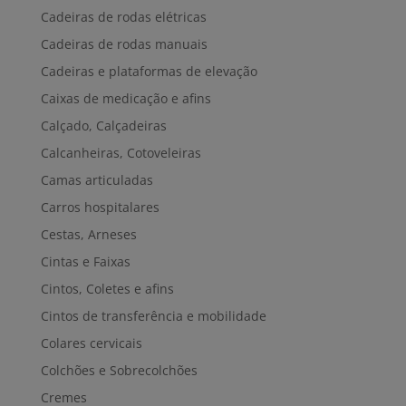
Cadeiras de rodas elétricas
Cadeiras de rodas manuais
Cadeiras e plataformas de elevação
Caixas de medicação e afins
Calçado, Calçadeiras
Calcanheiras, Cotoveleiras
Camas articuladas
Carros hospitalares
Cestas, Arneses
Cintas e Faixas
Cintos, Coletes e afins
Cintos de transferência e mobilidade
Colares cervicais
Colchões e Sobrecolchões
Cremes