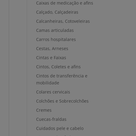
Caixas de medicação e afins
Calçado, Calçadeiras
Calcanheiras, Cotoveleiras
Camas articuladas
Carros hospitalares
Cestas, Arneses
Cintas e Faixas
Cintos, Coletes e afins
Cintos de transferência e
mobilidade
Colares cervicais
Colchões e Sobrecolchões
Cremes
Cuecas-fraldas
Cuidados pele e cabelo