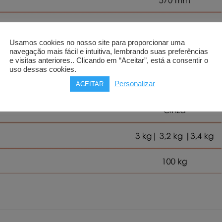
Usamos cookies no nosso site para proporcionar uma
navegação mais fácil e intuitiva, lembrando suas preferências
e visitas anteriores.. Clicando em “Aceitar”, está a consentir o
uso dessas cookies.
Personalizar
ACEITAR