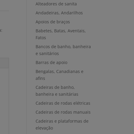
Alteadores de sanita
Andadeiras, Andarilhos
Apoios de braços
a:
Babetes, Batas, Aventais,
Fatos
Bancos de banho, banheira
e sanitários
Barras de apoio
Bengalas, Canadianas e
afins
Cadeiras de banho,
banheira e sanitárias
Cadeiras de rodas elétricas
Cadeiras de rodas manuais
Cadeiras e plataformas de
elevação