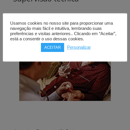
Usamos cookies no nosso site para proporcionar uma
navegação mais fácil e intuitiva, lembrando suas
preferências e visitas anteriores.. Clicando em “Aceitar”,
está a consentir o uso dessas cookies.
Personalizar
ACEITAR