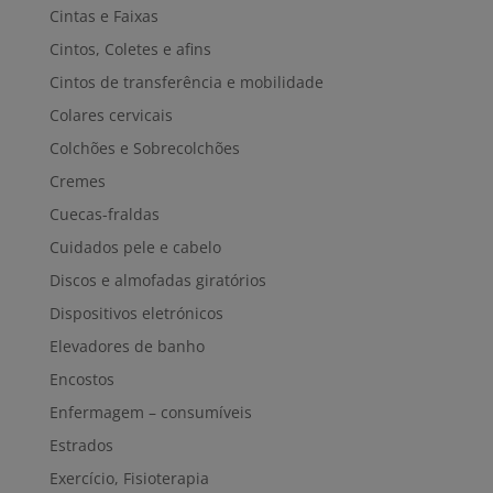
Cintas e Faixas
Cintos, Coletes e afins
Cintos de transferência e mobilidade
Colares cervicais
Colchões e Sobrecolchões
Cremes
Cuecas-fraldas
Cuidados pele e cabelo
Discos e almofadas giratórios
Dispositivos eletrónicos
Elevadores de banho
Encostos
Enfermagem – consumíveis
Estrados
Exercício, Fisioterapia