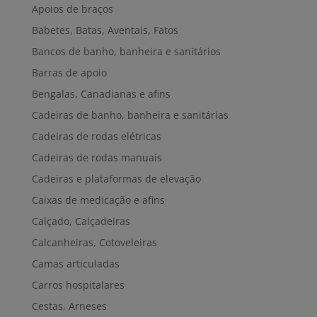
Apoios de braços
Babetes, Batas, Aventais, Fatos
Bancos de banho, banheira e sanitários
Barras de apoio
Bengalas, Canadianas e afins
Cadeiras de banho, banheira e sanitárias
Cadeiras de rodas elétricas
Cadeiras de rodas manuais
Cadeiras e plataformas de elevação
Caixas de medicação e afins
Calçado, Calçadeiras
Calcanheiras, Cotoveleiras
Camas articuladas
Carros hospitalares
Cestas, Arneses