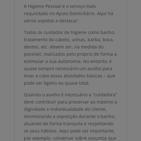
A Higiene Pessoal é o serviço mais
requisitado no Apoio Domiciliário. Aqui há
vários aspetos a destacar:
Todos os cuidados de higiene como banho,
tratamento do cabelo, unhas, barba, boca,
dentes, etc. devem ser, na medida do
possível, realizados pelo próprio de forma a
estimular a sua autonomia. No entanto, é
quase sempre necessário um auxílio para
levar a cabo essas atividades básicas – que
pode ser ligeiro ou quase total.
Quando o auxílio é necessário a “cuidadora”
deve contribuir para preservar ao máximo a
dignidade e individualidade do cliente,
minimizando a exposição durante o banho,
atuando de forma tranquila e respeitando
os seus hábitos. Aqui pode ser importante,
por exemplo, conversar sobre assuntos que