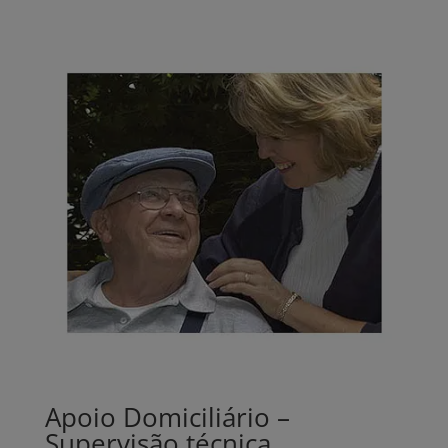
Apoio Domiciliário –
Supervisão técnica