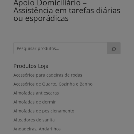
Apoio Domiciliário –
Assistência em tarefas diárias
ou esporádicas
Produtos Loja
Acessórios para cadeiras de rodas
Acessórios de Quarto, Cozinha e Banho
Almofadas antiescaras
Almofadas de dormir
Almofadas de posicionamento
Alteadores de sanita
Andadeiras, Andarilhos