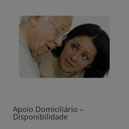
Apoio Domiciliário –
Disponibilidade