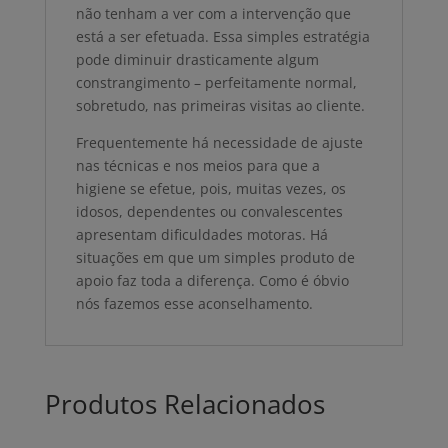
não tenham a ver com a intervenção que
está a ser efetuada. Essa simples estratégia
pode diminuir drasticamente algum
constrangimento – perfeitamente normal,
sobretudo, nas primeiras visitas ao cliente.
Frequentemente há necessidade de ajuste
nas técnicas e nos meios para que a
higiene se efetue, pois, muitas vezes, os
idosos, dependentes ou convalescentes
apresentam dificuldades motoras. Há
situações em que um simples produto de
apoio faz toda a diferença. Como é óbvio
nós fazemos esse aconselhamento.
Produtos Relacionados