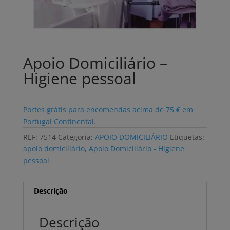
Apoio Domiciliário –
Higiene pessoal
Portes grátis para encomendas acima de 75 € em
Portugal Continental.
REF:
7514
Categoria:
APOIO DOMICILIÁRIO
Etiquetas:
apoio domiciliário
,
Apoio Domiciliário - Higiene
pessoal
Descrição
Descrição