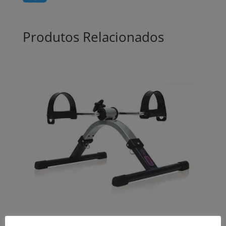
Produtos Relacionados