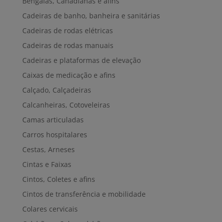
Bengalas, Canadianas e afins
Cadeiras de banho, banheira e sanitárias
Cadeiras de rodas elétricas
Cadeiras de rodas manuais
Cadeiras e plataformas de elevação
Caixas de medicação e afins
Calçado, Calçadeiras
Calcanheiras, Cotoveleiras
Camas articuladas
Carros hospitalares
Cestas, Arneses
Cintas e Faixas
Cintos, Coletes e afins
Cintos de transferência e mobilidade
Colares cervicais