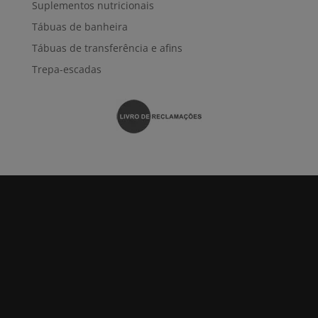
Suplementos nutricionais
Tábuas de banheira
Tábuas de transferência e afins
Trepa-escadas