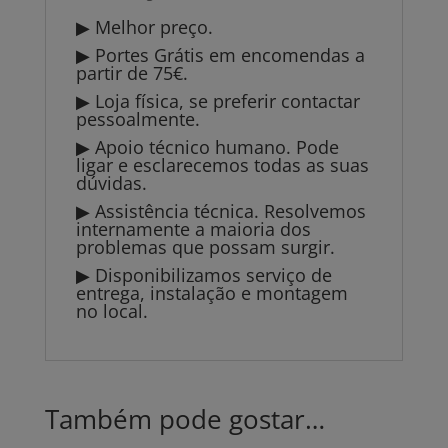
▶ Melhor preço.
▶ Portes Grátis em encomendas a
partir de 75€.
▶ Loja física, se preferir contactar
pessoalmente.
▶ Apoio técnico humano. Pode
ligar e esclarecemos todas as suas
dúvidas.
▶ Assistência técnica. Resolvemos
internamente a maioria dos
problemas que possam surgir.
▶ Disponibilizamos serviço de
entrega, instalação e montagem
no local.
Também pode gostar…