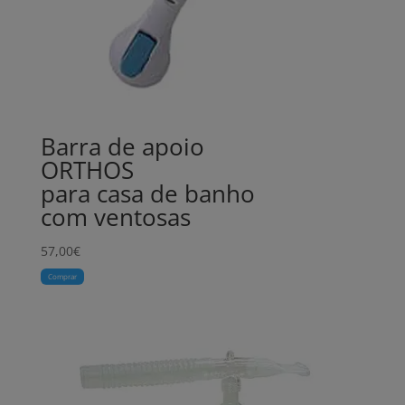
Barra de apoio
ORTHOS
para casa de banho
com ventosas
57,00
€
Comprar