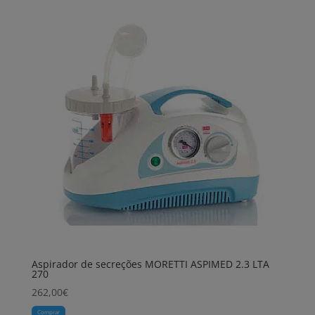
Aspirador de secreções MORETTI ASPIMED 2.3 LTA
270
262,00
€
Comprar