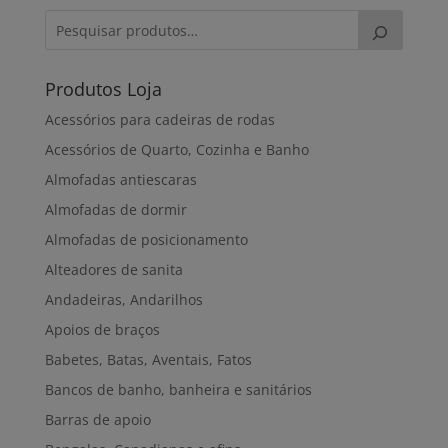
Produtos Loja
Acessórios para cadeiras de rodas
Acessórios de Quarto, Cozinha e Banho
Almofadas antiescaras
Almofadas de dormir
Almofadas de posicionamento
Alteadores de sanita
Andadeiras, Andarilhos
Apoios de braços
Babetes, Batas, Aventais, Fatos
Bancos de banho, banheira e sanitários
Barras de apoio