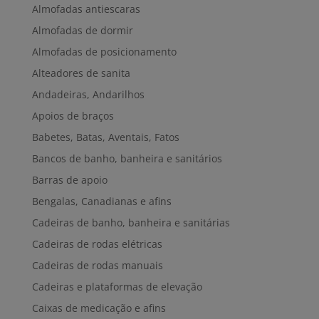
Almofadas antiescaras
Almofadas de dormir
Almofadas de posicionamento
Alteadores de sanita
Andadeiras, Andarilhos
Apoios de braços
Babetes, Batas, Aventais, Fatos
Bancos de banho, banheira e sanitários
Barras de apoio
Bengalas, Canadianas e afins
Cadeiras de banho, banheira e sanitárias
Cadeiras de rodas elétricas
Cadeiras de rodas manuais
Cadeiras e plataformas de elevação
Caixas de medicação e afins