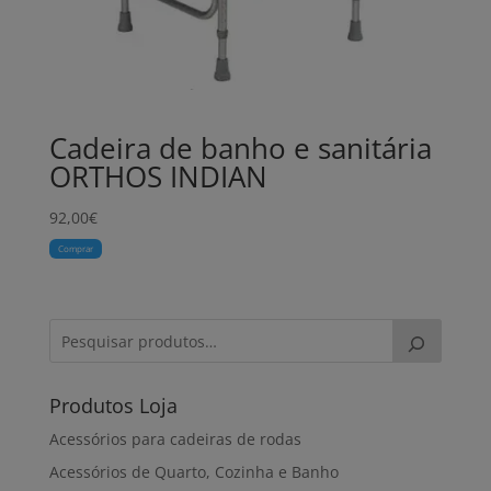
Cadeira de banho e sanitária
ORTHOS INDIAN
92,00
€
Comprar
Produtos Loja
Acessórios para cadeiras de rodas
Acessórios de Quarto, Cozinha e Banho