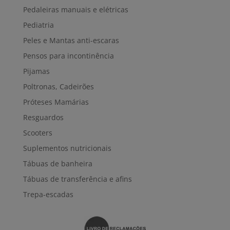
Pedaleiras manuais e elétricas
Pediatria
Peles e Mantas anti-escaras
Pensos para incontinência
Pijamas
Poltronas, Cadeirões
Próteses Mamárias
Resguardos
Scooters
Suplementos nutricionais
Tábuas de banheira
Tábuas de transferência e afins
Trepa-escadas