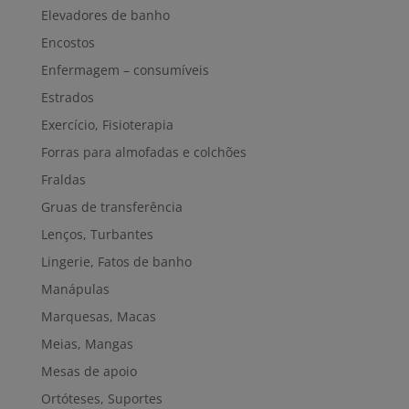
Elevadores de banho
Encostos
Enfermagem – consumíveis
Estrados
Exercício, Fisioterapia
Forras para almofadas e colchões
Fraldas
Gruas de transferência
Lenços, Turbantes
Lingerie, Fatos de banho
Manápulas
Marquesas, Macas
Meias, Mangas
Mesas de apoio
Ortóteses, Suportes