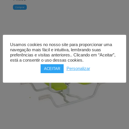
Comprar
Usamos cookies no nosso site para proporcionar uma
navegação mais fácil e intuitiva, lembrando suas
preferências e visitas anteriores.. Clicando em “Aceitar”,
está a consentir o uso dessas cookies.
Personalizar
ACEITAR