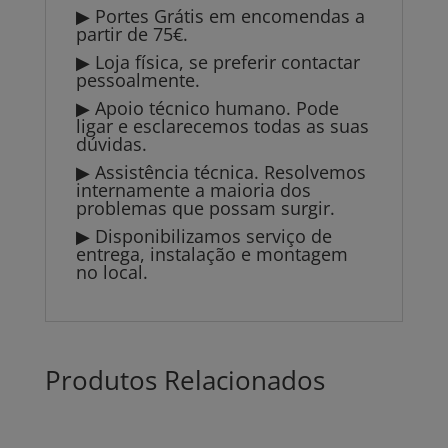
▶ Portes Grátis em encomendas a
partir de 75€.
▶ Loja física, se preferir contactar
pessoalmente.
▶ Apoio técnico humano. Pode
ligar e esclarecemos todas as suas
dúvidas.
▶ Assistência técnica. Resolvemos
internamente a maioria dos
problemas que possam surgir.
▶ Disponibilizamos serviço de
entrega, instalação e montagem
no local.
Produtos Relacionados