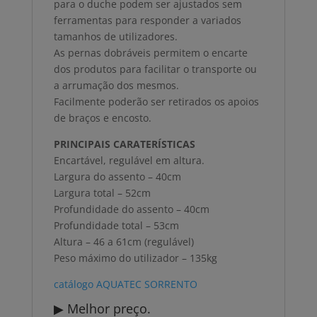
para o duche podem ser ajustados sem
ferramentas para responder a variados
tamanhos de utilizadores.
As pernas dobráveis permitem o encarte
dos produtos para facilitar o transporte ou
a arrumação dos mesmos.
Facilmente poderão ser retirados os apoios
de braços e encosto.
PRINCIPAIS CARATERÍSTICAS
Encartável, regulável em altura.
Largura do assento – 40cm
Largura total – 52cm
Profundidade do assento – 40cm
Profundidade total – 53cm
Altura – 46 a 61cm (regulável)
Peso máximo do utilizador – 135kg
catálogo AQUATEC SORRENTO
▶ Melhor preço.