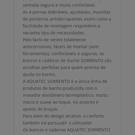
sentada segura e muito confortável.
As 4 pernas dobráveis, ajustáveis, munidas
de ponteiras antiderrapantes assim como a
facilidade de montagem respondem a
variados tipo de necessidades.
Pelo facto de serem totalmente
anticorrosivos, fáceis de montar (sem
ferramentas), confortáveis e seguros, os
bancos e cadeiras de duche SORRENTO são
escolhas perfeitas para quem precisa de
ajuda no banho.
A AQUATEC SORRENTO é a única linha de
produtos de banho produzida com o
inovador elastômero termoplástico, muito
macio e suave ao toque, no assento e
apoios de braços.
Para além do design atrativo, o conforto
também irá persuadir o utilizador.
Os bancos e cadeiras AQUATEC SORRENTO