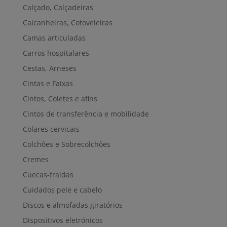
Calçado, Calçadeiras
Calcanheiras, Cotoveleiras
Camas articuladas
Carros hospitalares
Cestas, Arneses
Cintas e Faixas
Cintos, Coletes e afins
Cintos de transferência e mobilidade
Colares cervicais
Colchões e Sobrecolchões
Cremes
Cuecas-fraldas
Cuidados pele e cabelo
Discos e almofadas giratórios
Dispositivos eletrónicos