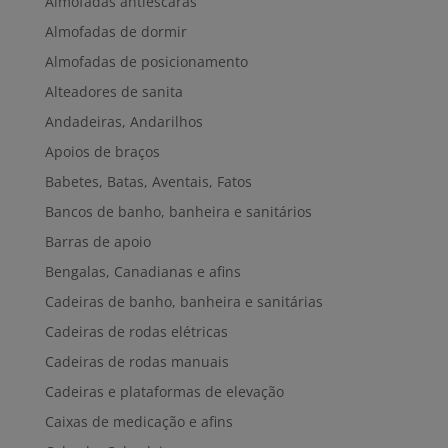
Almofadas antiescaras
Almofadas de dormir
Almofadas de posicionamento
Alteadores de sanita
Andadeiras, Andarilhos
Apoios de braços
Babetes, Batas, Aventais, Fatos
Bancos de banho, banheira e sanitários
Barras de apoio
Bengalas, Canadianas e afins
Cadeiras de banho, banheira e sanitárias
Cadeiras de rodas elétricas
Cadeiras de rodas manuais
Cadeiras e plataformas de elevação
Caixas de medicação e afins