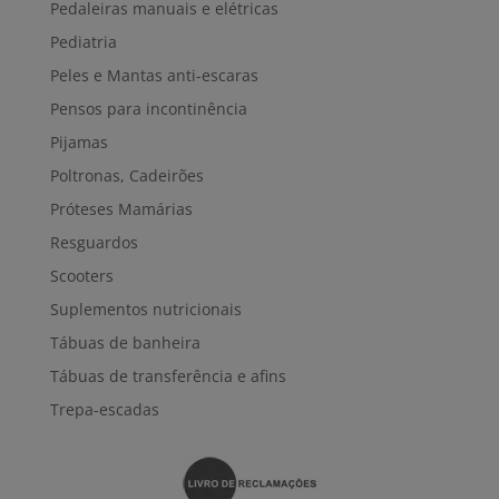
Pedaleiras manuais e elétricas
Pediatria
Peles e Mantas anti-escaras
Pensos para incontinência
Pijamas
Poltronas, Cadeirões
Próteses Mamárias
Resguardos
Scooters
Suplementos nutricionais
Tábuas de banheira
Tábuas de transferência e afins
Trepa-escadas