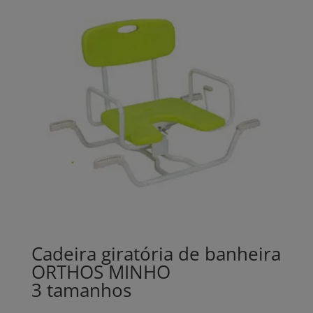
Cadeira giratória de banheira
ORTHOS MINHO
3 tamanhos