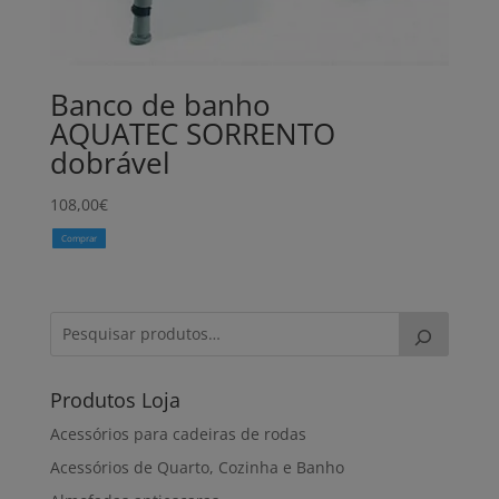
Banco de banho
AQUATEC SORRENTO
dobrável
108,00
€
Comprar
Produtos Loja
Acessórios para cadeiras de rodas
Acessórios de Quarto, Cozinha e Banho