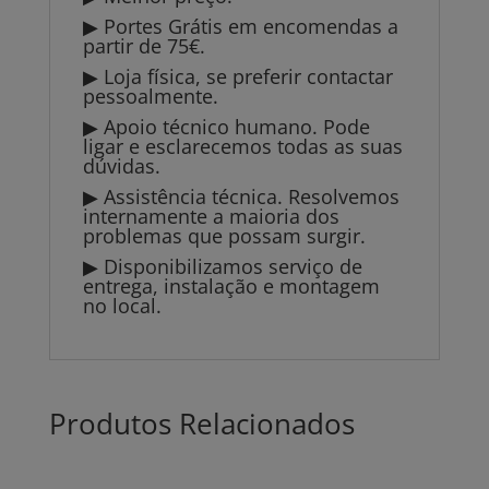
▶ Portes Grátis em encomendas a
partir de 75€.
▶ Loja física, se preferir contactar
pessoalmente.
▶ Apoio técnico humano. Pode
ligar e esclarecemos todas as suas
dúvidas.
▶ Assistência técnica. Resolvemos
internamente a maioria dos
problemas que possam surgir.
▶ Disponibilizamos serviço de
entrega, instalação e montagem
no local.
Produtos Relacionados