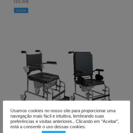
165,00
€
Comprar
Usamos cookies no nosso site para proporcionar uma
navegação mais fácil e intuitiva, lembrando suas
preferências e visitas anteriores.. Clicando em “Aceitar”,
está a consentir o uso dessas cookies.