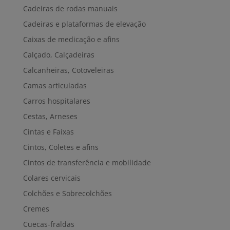
Cadeiras de rodas manuais
Cadeiras e plataformas de elevação
Caixas de medicação e afins
Calçado, Calçadeiras
Calcanheiras, Cotoveleiras
Camas articuladas
Carros hospitalares
Cestas, Arneses
Cintas e Faixas
Cintos, Coletes e afins
Cintos de transferência e mobilidade
Colares cervicais
Colchões e Sobrecolchões
Cremes
Cuecas-fraldas