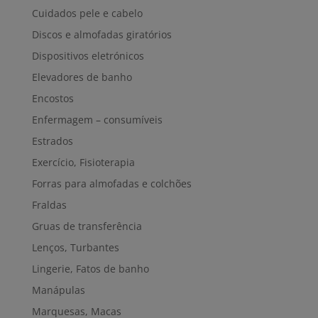
Cuidados pele e cabelo
Discos e almofadas giratórios
Dispositivos eletrónicos
Elevadores de banho
Encostos
Enfermagem – consumíveis
Estrados
Exercício, Fisioterapia
Forras para almofadas e colchões
Fraldas
Gruas de transferência
Lenços, Turbantes
Lingerie, Fatos de banho
Manápulas
Marquesas, Macas