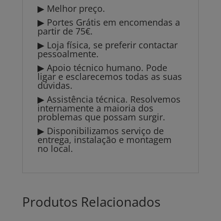
▶ Melhor preço.
▶ Portes Grátis em encomendas a
partir de 75€.
▶ Loja física, se preferir contactar
pessoalmente.
▶ Apoio técnico humano. Pode
ligar e esclarecemos todas as suas
dúvidas.
▶ Assistência técnica. Resolvemos
internamente a maioria dos
problemas que possam surgir.
▶ Disponibilizamos serviço de
entrega, instalação e montagem
no local.
Produtos Relacionados