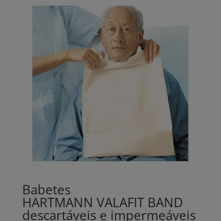
Babetes
HARTMANN VALAFIT BAND
descartáveis e impermeáveis