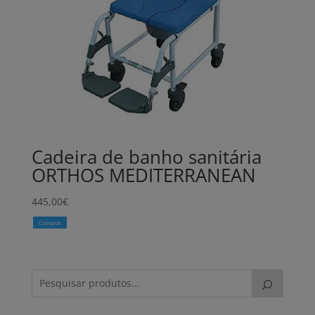
Cadeira de banho sanitária
ORTHOS MEDITERRANEAN
445,00
€
Comprar