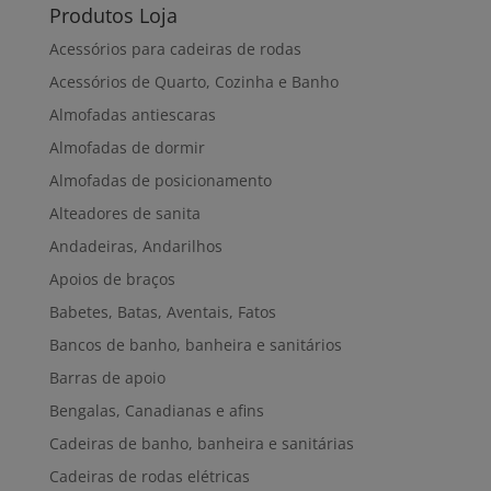
Produtos Loja
Acessórios para cadeiras de rodas
Acessórios de Quarto, Cozinha e Banho
Almofadas antiescaras
Almofadas de dormir
Almofadas de posicionamento
Alteadores de sanita
Andadeiras, Andarilhos
Apoios de braços
Babetes, Batas, Aventais, Fatos
Bancos de banho, banheira e sanitários
Barras de apoio
Bengalas, Canadianas e afins
Cadeiras de banho, banheira e sanitárias
Cadeiras de rodas elétricas