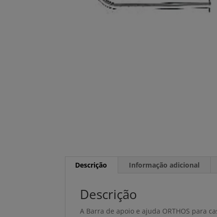
Descrição
Informação adicional
Descrição
A Barra de apoio e ajuda ORTHOS para cas