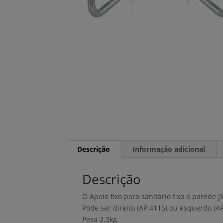
Descrição
Informação adicional
Descrição
O Apoio fixo para sanitário fixo à parede 
Pode ser direito (AP.4115) ou esquerdo (AP
Pesa 2,3kg.