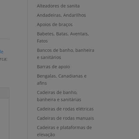
Alteadores de sanita
Andadeiras, Andarilhos
Apoios de braços
Babetes, Batas, Aventais,
Fatos
Bancos de banho, banheira
de
e sanitários
rca:
Barras de apoio
Bengalas, Canadianas e
afins
Cadeiras de banho,
banheira e sanitárias
Cadeiras de rodas elétricas
Cadeiras de rodas manuais
Cadeiras e plataformas de
elevação